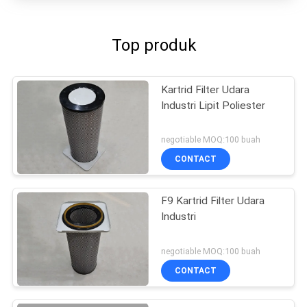
Top produk
Kartrid Filter Udara
Industri Lipit Poliester
negotiable MOQ:100 buah
CONTACT
F9 Kartrid Filter Udara
Industri
negotiable MOQ:100 buah
CONTACT