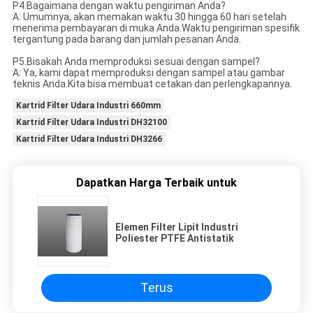
P4.Bagaimana dengan waktu pengiriman Anda?
A: Umumnya, akan memakan waktu 30 hingga 60 hari setelah
menerima pembayaran di muka Anda.Waktu pengiriman spesifik
tergantung pada barang dan jumlah pesanan Anda.
P5.Bisakah Anda memproduksi sesuai dengan sampel?
A: Ya, kami dapat memproduksi dengan sampel atau gambar
teknis Anda.Kita bisa membuat cetakan dan perlengkapannya.
Kartrid Filter Udara Industri 660mm
Kartrid Filter Udara Industri DH32100
Kartrid Filter Udara Industri DH3266
Dapatkan Harga Terbaik untuk
Elemen Filter Lipit Industri
Poliester PTFE Antistatik
Terus