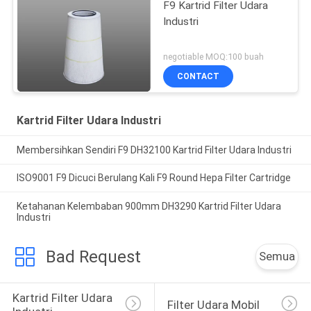
F9 Kartrid Filter Udara
Industri
negotiable MOQ:100 buah
CONTACT
Kartrid Filter Udara Industri
Membersihkan Sendiri F9 DH32100 Kartrid Filter Udara Industri
ISO9001 F9 Dicuci Berulang Kali F9 Round Hepa Filter Cartridge
Ketahanan Kelembaban 900mm DH3290 Kartrid Filter Udara
Industri
Bad Request
Semua
Kartrid Filter Udara 
Filter Udara Mobil