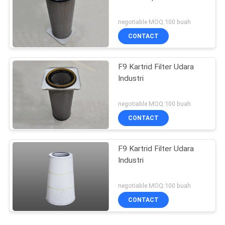
negotiable MOQ:100 buah
CONTACT
F9 Kartrid Filter Udara
Industri
negotiable MOQ:100 buah
CONTACT
F9 Kartrid Filter Udara
Industri
negotiable MOQ:100 buah
CONTACT