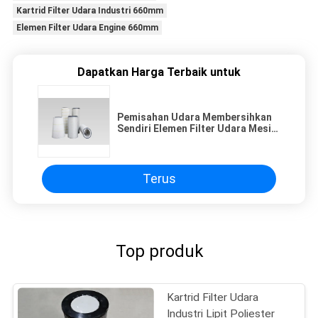
Kartrid Filter Udara Industri 660mm
Elemen Filter Udara Engine 660mm
Dapatkan Harga Terbaik untuk
Pemisahan Udara Membersihkan
Sendiri Elemen Filter Udara Mesin
660mm
Terus
Top produk
Kartrid Filter Udara
Industri Lipit Poliester