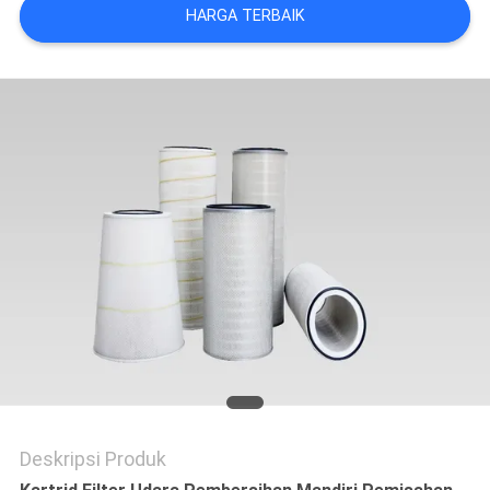
HARGA TERBAIK
Deskripsi Produk