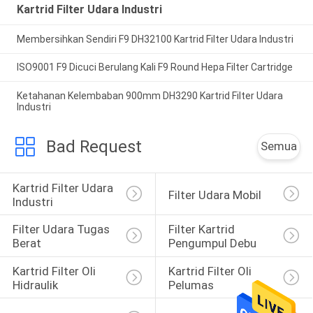
Kartrid Filter Udara Industri
Membersihkan Sendiri F9 DH32100 Kartrid Filter Udara Industri
ISO9001 F9 Dicuci Berulang Kali F9 Round Hepa Filter Cartridge
Ketahanan Kelembaban 900mm DH3290 Kartrid Filter Udara
Industri
Bad Request
Semua
Kartrid Filter Udara 
Filter Udara Mobil
Industri
Filter Udara Tugas 
Filter Kartrid 
Berat
Pengumpul Debu
Kartrid Filter Oli 
Kartrid Filter Oli 
Hidraulik
Pelumas